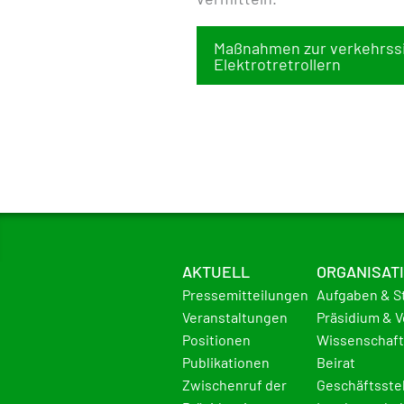
Maßnahmen zur verkehrss
Elektrotretrollern
AKTUELL
ORGANISAT
Pressemitteilungen
Aufgaben & S
Veranstaltungen
Präsidium & 
Positionen
Wissenschaft
Publikationen
Beirat
Zwischenruf der
Geschäftsste