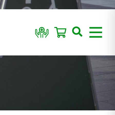
Suchen