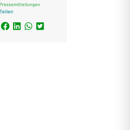
Pressemitteilungen
Teilen