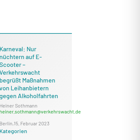
Karneval: Nur
nüchtern auf E-
Scooter –
Verkehrswacht
begrüßt Maßnahmen
von Leihanbietern
gegen Alkoholfahrten
Heiner Sothmann
heiner.sothmann@verkehrswacht.de
Berlin,
15. Februar 2023
Kategorien