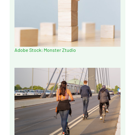
Adobe Stock: Monster Ztudio