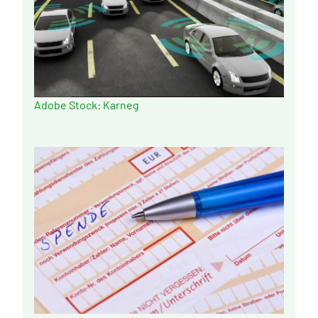
Adobe Stock: Karneg