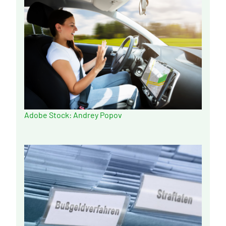
Adobe Stock: Andrey Popov