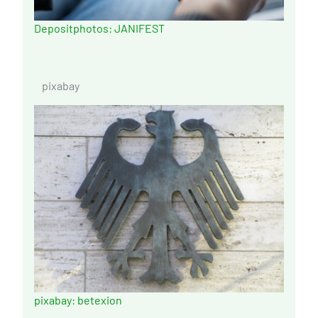
Depositphotos: JANIFEST
pixabay
pixabay: betexion