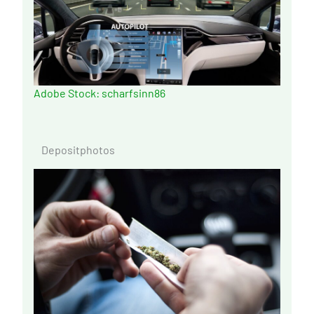
Adobe Stock: scharfsinn86
Depositphotos