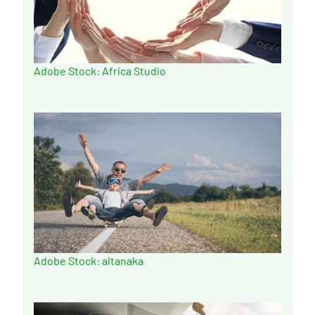
Adobe Stock: Africa Studio
Adobe Stock: altanaka