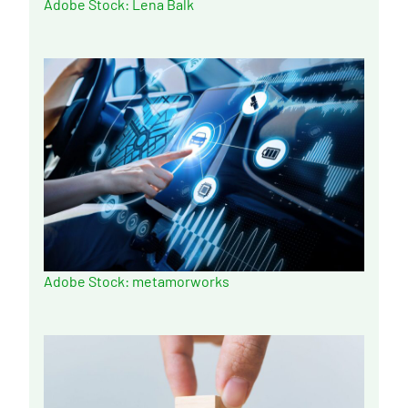
Adobe Stock: Lena Balk
Adobe Stock: metamorworks