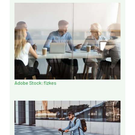
Adobe Stock: fizkes