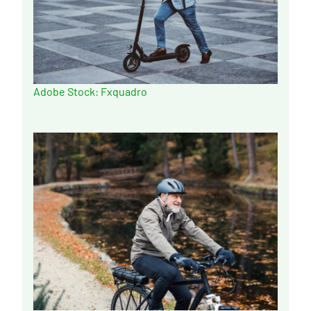
Adobe Stock: Fxquadro