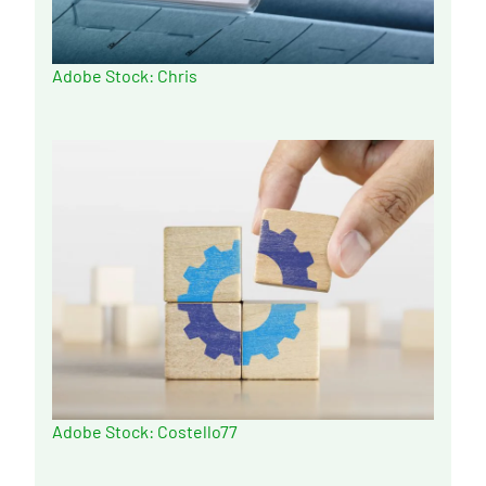
Adobe Stock: Chris
Adobe Stock: Costello77