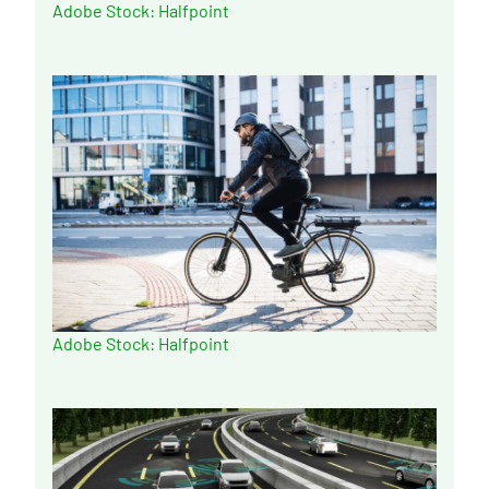
Adobe Stock: Halfpoint
Adobe Stock: Halfpoint