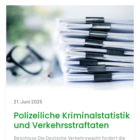
21. Juni 2025
Polizeiliche Kriminalstatistik
und Verkehrsstraftaten
Beschluss Die Deutsche Verkehrswacht fordert die