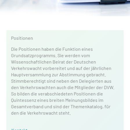
Positionen
Die Positionen haben die Funktion eines
Grundsatzprogramms. Sie werden vom
Wissenschaftlichen Beirat der Deutschen
Verkehrswacht vorbereitet und auf der jährlichen
Hauptversammlung zur Abstimmung gebracht.
Stimmberechtigt sind neben den Delegierten aus
den Verkehrswachten auch die Mitglieder der DVW.
So bilden die verabschiedeten Positionen die
Quintessenz eines breiten Meinungsbildes im
Gesamtverband und sind der Themenkatalog, für
den die Verkehrswacht steht.