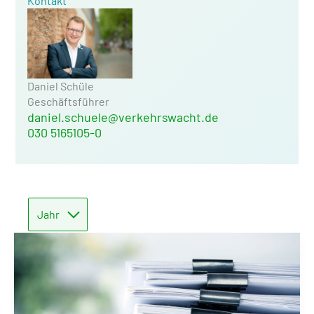
Kontakt
Daniel Schüle
Geschäftsführer
daniel.schuele@verkehrswacht.de
030 5165105-0