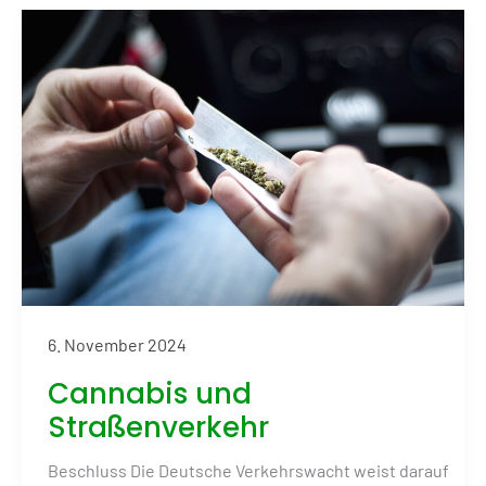
6. November 2024
Cannabis und
Straßenverkehr
Beschluss Die Deutsche Verkehrswacht weist darauf