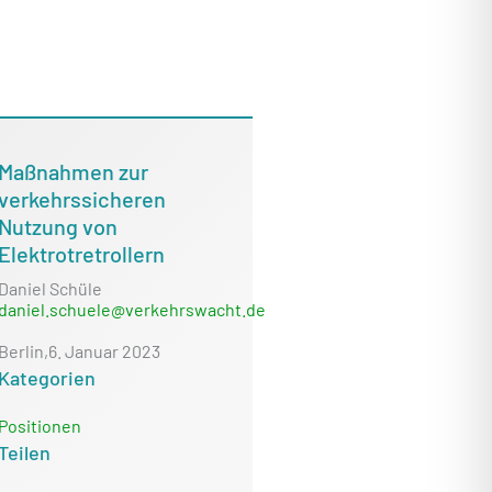
Maßnahmen zur
verkehrssicheren
Nutzung von
Elektrotretrollern
Daniel Schüle
daniel.schuele@verkehrswacht.de
Berlin,
6. Januar 2023
Kategorien
Positionen
Teilen