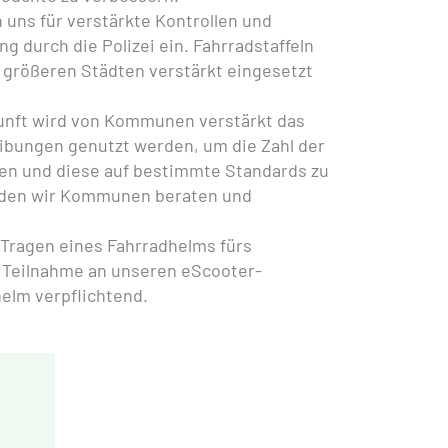
n uns für verstärkte Kontrollen und
durch die Polizei ein. Fahrradstaffeln
en größeren Städten verstärkt eingesetzt
kunft wird von Kommunen verstärkt das
ibungen genutzt werden, um die Zahl der
en und diese auf bestimmte Standards zu
erden wir Kommunen beraten und
 Tragen eines Fahrradhelms fürs
 Teilnahme an unseren eScooter-
helm verpflichtend.