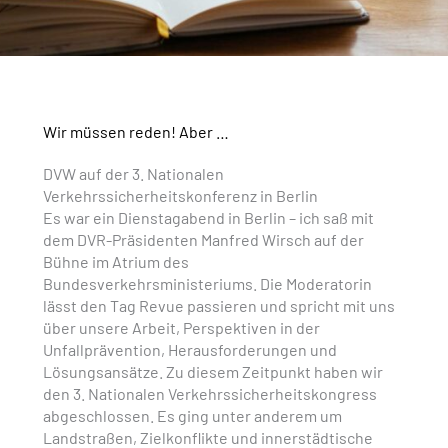
Wir müssen reden! Aber …
DVW auf der 3. Nationalen
Verkehrssicherheitskonferenz in Berlin
Es war ein Dienstagabend in Berlin – ich saß mit
dem DVR-Präsidenten Manfred Wirsch auf der
Bühne im Atrium des
Bundesverkehrsministeriums. Die Moderatorin
lässt den Tag Revue passieren und spricht mit uns
über unsere Arbeit, Perspektiven in der
Unfallprävention, Herausforderungen und
Lösungsansätze. Zu diesem Zeitpunkt haben wir
den 3. Nationalen Verkehrssicherheitskongress
abgeschlossen. Es ging unter anderem um
Landstraßen, Zielkonflikte und innerstädtische