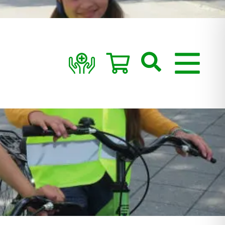
Suchen