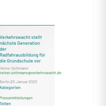
Verkehrswacht stellt
nächste Generation
der
Radfahrausbildung für
die Grundschule vor
Heiner Sothmann
heiner.sothmann@verkehrswacht.de
Berlin,
20. Januar 2023
Kategorien
Pressemitteilungen
Teilen