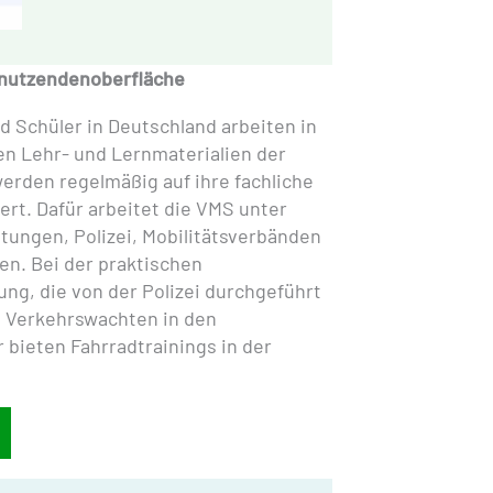
enutzendenoberfläche
 Schüler in Deutschland arbeiten in
en Lehr- und Lernmaterialien der
erden regelmäßig auf ihre fachliche
iert. Dafür arbeitet die VMS unter
tungen, Polizei, Mobilitätsverbänden
n. Bei der praktischen
ng, die von der Polizei durchgeführt
s Verkehrswachten in den
bieten Fahrradtrainings in der