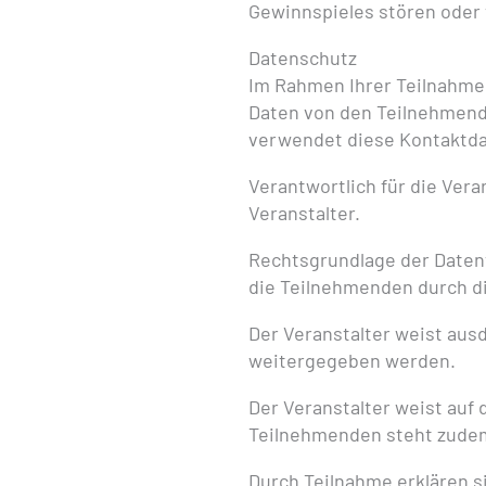
Gewinnspieles stören oder
Datenschutz
Im Rahmen Ihrer Teilnahme
Daten von den Teilnehmende
verwendet diese Kontaktda
Verantwortlich für die Ver
Veranstalter.
Rechtsgrundlage der Datenv
die Teilnehmenden durch di
Der Veranstalter weist aus
weitergegeben werden.
Der Veranstalter weist auf 
Teilnehmenden steht zudem
Durch Teilnahme erklären s