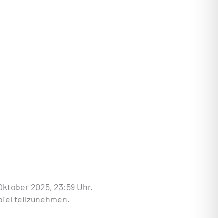
 Oktober 2025, 23:59 Uhr.
piel teilzunehmen.