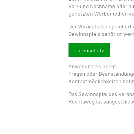
Vor- und Nachname oder aus
genutzten Werbemedien ver
Der Veranstalter speichert
Gewinnspiels benötigt wer
Datenschutz
Anwendbares Recht
Fragen oder Beanstandunge
Kontaktmöglichkeiten befin
Das Gewinnspiel des Verans
Rechtsweg ist ausgeschlos