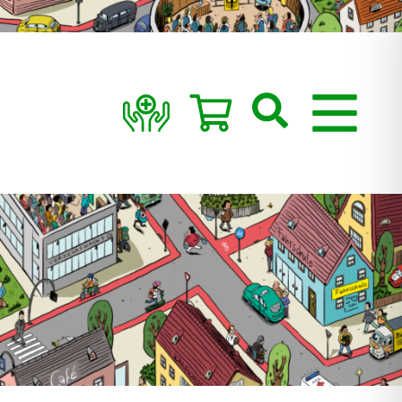
Suchen