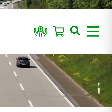
Suchen