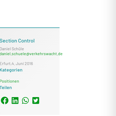
Section Control
Daniel Schüle
daniel.schuele@verkehrswacht.de
Erfurt,
4. Juni 2016
Kategorien
Positionen
Teilen