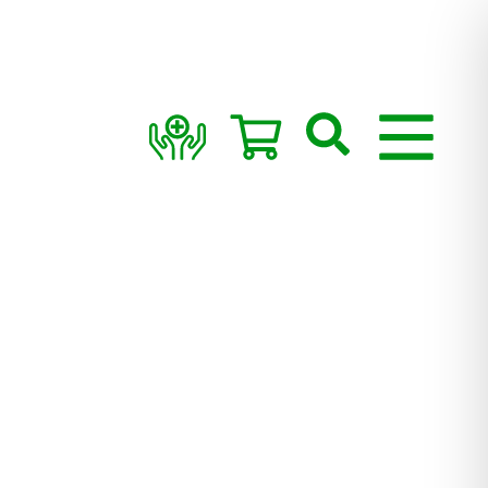
Suchen