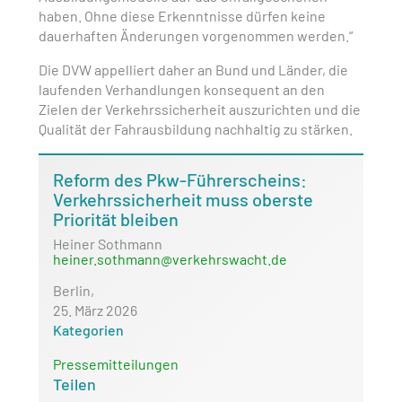
haben. Ohne diese Erkenntnisse dürfen keine
dauerhaften Änderungen vorgenommen werden.“
Die DVW appelliert daher an Bund und Länder, die
laufenden Verhandlungen konsequent an den
Zielen der Verkehrssicherheit auszurichten und die
Qualität der Fahrausbildung nachhaltig zu stärken.
Reform des Pkw-Führerscheins:
Verkehrssicherheit muss oberste
Priorität bleiben
Heiner Sothmann
heiner.sothmann@verkehrswacht.de
Berlin,
25. März 2026
Kategorien
Pressemitteilungen
Teilen