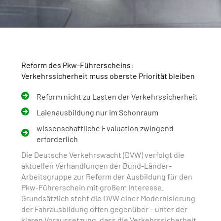
Reform des Pkw-Führerscheins:
Verkehrssicherheit muss oberste Priorität bleiben
Reform nicht zu Lasten der Verkehrssicherheit
Laienausbildung nur im Schonraum
wissenschaftliche Evaluation zwingend
erforderlich
Die Deutsche Verkehrswacht (DVW) verfolgt die
aktuellen Verhandlungen der Bund-Länder-
Arbeitsgruppe zur Reform der Ausbildung für den
Pkw-Führerschein mit großem Interesse.
Grundsätzlich steht die DVW einer Modernisierung
der Fahrausbildung offen gegenüber – unter der
klaren Voraussetzung, dass die Verkehrssicherheit