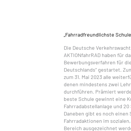
„Fahrradfreundlichste Schul
Die Deutsche Verkehrswacht 
AKTIONfahrRAD haben für da
Bewerbungsverfahren für die
Deutschlands“ gestartet. Z
zum 31. Mai 2023 alle weiter
denen mindestens zwei Lehr
durchführen. Prämiert werde
beste Schule gewinnt eine K
Fahrradabstellanlage und 20
Daneben gibt es noch einen
Fahrradaktionen im sozialen,
Bereich ausgezeichnet werd