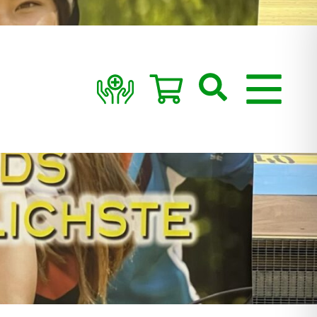
Suchen