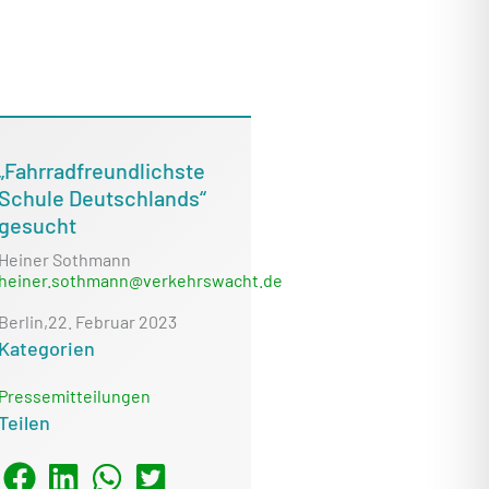
„Fahrradfreundlichste
Schule Deutschlands“
gesucht
Heiner Sothmann
heiner.sothmann@verkehrswacht.de
Berlin,
22. Februar 2023
Kategorien
Pressemitteilungen
Teilen