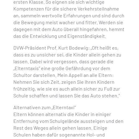
ersten Klasse. So eignen sie sich wichtige
Kompetenzen für die sichere Verkehrsteilnahme
an, sammeln wertvolle Erfahrungen und sind durch
die Bewegung meist wacher und fitter. Werden sie
dagegen mit dem Auto überall hingefahren, hemmt
das die Entwicklung und Eigenständigkeit.
DVW-Präsident Prof. Kurt Bodewig: „Oft heißt es,
dass es zu unsicher sei, die Kinder allein gehen zu
lassen. Dabei wird vergessen, dass gerade die
„Elterntaxis“ eine große Gefährdung vor dem
Schultor darstellen. Mein Appell an alle Eltern:
Nehmen Sie sich Zeit, zeigen Sie Ihren Kindern
frühzeitig, wie sie es auch allein sicher zu Fuß zur
Schule schaffen und lassen Sie das Auto stehen.“
Alternativen zum „Elterntaxi“
Eltern können alternativ die Kinder in einiger
Entfernung vom Schulgelände aussteigen und den
Rest des Weges allein gehen lassen. Einige
Schulen haben dafür sogenannte Hol- und