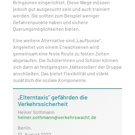
Bringzonen eingerichtet. Diese Wege müssen
jedoch gut ausgesucht sein und auch trainiert
werden. Sie sollten zum Beispiel weniger
Gefahrenpunkte haben und sichere
Querungsmöglichkeiten bieten.
Eine weitere Alternative sind „Laufbusse“.
Angeleitet von einem Erwachsenen wird
gemeinsam eine feste Route zu festen Zeiten
abgelaufen. Die Schülerinnen und Schüler können
sich dann an festgelegten „Haltestellen“ der Gruppe
anschließen. Das bietet Flexibilität und stärkt
zusätzlich die soziale Komponente.
„Elterntaxis“ gefährden die
Verkehrssicherheit
Heiner Sothmann
heiner.sothmann@verkehrswacht.de
Berlin,
12. August 2022