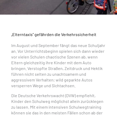
„Elterntaxis“ gefährden die Verkehrssicherheit
Im August und September fängt das neue Schuljahr
an. Vor Unterrichtsbeginn spielen sich dann wieder
vor vielen Schulen chaotische Szenen ab, wenn
Eltern gleichzeitig ihre Kinder mit dem Auto
bringen. Verstopfte Straßen, Zeitdruck und Hektik
führen nicht selten zu unachtsamem und
aggressivem Verhalten; wild geparkte Autos
versperren Wege und Sichtachsen.
Die Deutsche Verkehrswacht (DVW) empfiehlt,
Kinder den Schulweg möglichst allein zurücklegen
zu lassen. Mit einem intensiven Schulwegtraining
können sie das in den meisten Fällen schon ab der