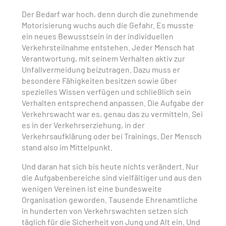
Der Bedarf war hoch, denn durch die zunehmende
Motorisierung wuchs auch die Gefahr. Es musste
ein neues Bewusstsein in der individuellen
Verkehrsteilnahme entstehen. Jeder Mensch hat
Verantwortung, mit seinem Verhalten aktiv zur
Unfallvermeidung beizutragen. Dazu muss er
besondere Fähigkeiten besitzen sowie über
spezielles Wissen verfügen und schließlich sein
Verhalten entsprechend anpassen. Die Aufgabe der
Verkehrswacht war es, genau das zu vermitteln. Sei
es in der Verkehrserziehung, in der
Verkehrsaufklärung oder bei Trainings. Der Mensch
stand also im Mittelpunkt.
Und daran hat sich bis heute nichts verändert. Nur
die Aufgabenbereiche sind vielfältiger und aus den
wenigen Vereinen ist eine bundesweite
Organisation geworden. Tausende Ehrenamtliche
in hunderten von Verkehrswachten setzen sich
täglich für die Sicherheit von Jung und Alt ein. Und