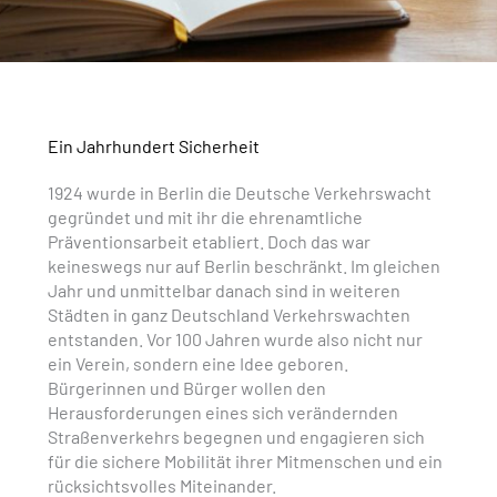
Ein Jahrhundert Sicherheit
1924 wurde in Berlin die Deutsche Verkehrswacht
gegründet und mit ihr die ehrenamtliche
Präventionsarbeit etabliert. Doch das war
keineswegs nur auf Berlin beschränkt. Im gleichen
Jahr und unmittelbar danach sind in weiteren
Städten in ganz Deutschland Verkehrswachten
entstanden. Vor 100 Jahren wurde also nicht nur
ein Verein, sondern eine Idee geboren.
Bürgerinnen und Bürger wollen den
Herausforderungen eines sich verändernden
Straßenverkehrs begegnen und engagieren sich
für die sichere Mobilität ihrer Mitmenschen und ein
rücksichtsvolles Miteinander.