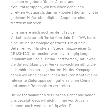
machen Angebote für alle Alters- und
Mobilitätsgruppen. Wir brauchen dabei den
direkten Austausch, das funktioniert digital nicht in
gleichem Maße. Aber digitale Angebote sind
trotzdem hilfreich.
Ich erinnere mich noch an den „Tag der
Verkehrssicherheit “im letzten Jahr. Die DVW hatte
eine Online-Kampagne gestartet, um auf die
Gefahren von Handys am Steuer hinzuweisen (#
CRASHTAG). Adressiert wurde vorrangig junges
Publikum auf Social-Media-Plattformen. Dafür war
die Unterstützung der Verkehrswachten nötig, die
sich zahlreich beteiligt hatten. Mit der Kampagne
haben wir ohne persönlichen direkten Kontakt eine
relevante Zielgruppe sehr gut erreichen können
und unsere Botschaften verbreitet.
Die Beschränkungen der Corona-Pandemie haben
uns gezeigt, dass wir nicht immer vor Ort sein
können, auch wenn es nötig wäre. Da