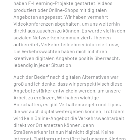
haben E-Learning-Projekte gestartet, Videos
produziert oder Online-Shops mit digitalen
Angeboten angepasst. Wir haben vermehrt
Videokonferenzen abgehalten, um uns weiterhin
direkt austauschen zu können. Es wurde viel in den
sozialen Netzwerken kommuniziert, Themen
aufbereitet, Verkehrsteilnehmer informiert usw.
Die Verkehrswachten haben mich mit ihren
kreativen digitalen Angebote positiv überrascht,
lebendig in jeder Situation.
Auch der Bedarf nach digitalen Alternativen war
groß und ich denke, dass wir perspektivisch diese
Angebote stärker entwickeln werden, um unsere
Arbeit zu ergänzen. Wir haben wichtige
Botschaften, es gibt Verhaltensregeln und Tipps,
die wir auch digital weitergeben können. Trotzdem
wird kein Online-Angebot die Verkehrswachtarbeit
direkt vor Ort ersetzen können, denn
Straßenverkehr ist nun Mal nicht digital. Keine
Internet-Plattform unterstützt bei unseren Kindern