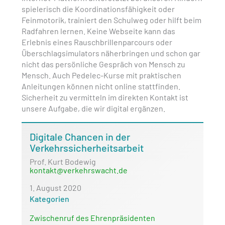
spielerisch die Koordinationsfähigkeit oder
Feinmotorik, trainiert den Schulweg oder hilft beim
Radfahren lernen. Keine Webseite kann das
Erlebnis eines Rauschbrillenparcours oder
Überschlagsimulators näherbringen und schon gar
nicht das persönliche Gespräch von Mensch zu
Mensch. Auch Pedelec-Kurse mit praktischen
Anleitungen können nicht online stattfinden.
Sicherheit zu vermitteln im direkten Kontakt ist
unsere Aufgabe, die wir digital ergänzen.
Digitale Chancen in der
Verkehrssicherheitsarbeit
Prof. Kurt Bodewig
kontakt@verkehrswacht.de
1. August 2020
Kategorien
Zwischenruf des Ehrenpräsidenten