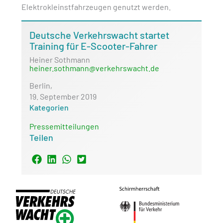
Elektrokleinstfahrzeugen genutzt werden.
Deutsche Verkehrswacht startet
Training für E-Scooter-Fahrer
Heiner Sothmann
heiner.sothmann@verkehrswacht.de
Berlin,
19. September 2019
Kategorien
Pressemitteilungen
Teilen