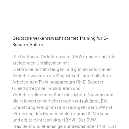
Deutsche Verkehrswacht startet Training für E-
Scooter-Fahrer
Die Deutsche Verkehrswacht (DVW) reagiert auf die
steigenden Unfallzahlen mit
Elektrokleinstfahrzeugen und gibt ab sofort allen
Verkehrswachten die Möglichkeit, innerhalb ihrer
Arbeit einen Trainingsparcours für E-Scooter
(Elektrotretroller) anzubieten und
Verkehrsteilnehmer über die sichere Nutzung und
die relevanten Verkehrsregeln aufzuklären. Die
Umsetzung erfolgt im Fahrradprojekt der DVW mit
Förderung des Bundesministeriums für Verkehr
und digitale Infrastruktur (BMVI). Der DVW-
Präsident und ehemalige Bundesminister Prof. Kurt