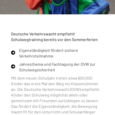
Deutsche Verkehrswacht empfiehlt
Schulwegtraining bereits vor den Sommerferien
Eigenständigkeit fördert sichere
Verkehrsteilnahme
Jahresthema und Fachtagung der DVW zur
Schulwegsicherheit
Mit dem neuen Schuljahr treten etwa 800.000
Kinder das erste Mal den Weg ins Klassenzimmer
an. Die Deutsche Verkehrswacht (DVW) empfiehlt,
Kinder den Schulweg möglichst allein oder
gemeinsam mit Freunden zurücklegen zu lassen.
Das fördert die Eigenständigkeit, die Bewegung
macht fit für den Unterricht und Schulanfänger