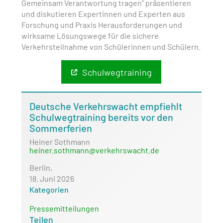
Gemeinsam Verantwortung tragen" präsentieren
und diskutieren Expertinnen und Experten aus
Forschung und Praxis Herausforderungen und
wirksame Lösungswege für die sichere
Verkehrsteilnahme von Schülerinnen und Schülern.
Schulwegtraining
Deutsche Verkehrswacht empfiehlt
Schulwegtraining bereits vor den
Sommerferien
Heiner Sothmann
heiner.sothmann@verkehrswacht.de
Berlin,
18. Juni 2026
Kategorien
Pressemitteilungen
Teilen