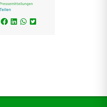
Pressemitteilungen
Teilen