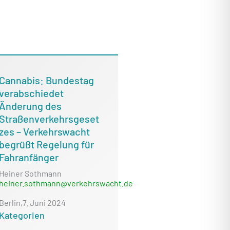
Cannabis: Bundestag
verabschiedet
Änderung des
Straßenverkehrsgeset
zes – Verkehrswacht
begrüßt Regelung für
Fahranfänger
Heiner Sothmann
heiner.sothmann@verkehrswacht.de
Berlin,
7. Juni 2024
Kategorien