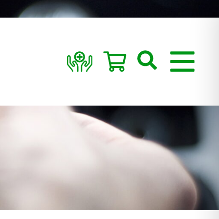
Suchen